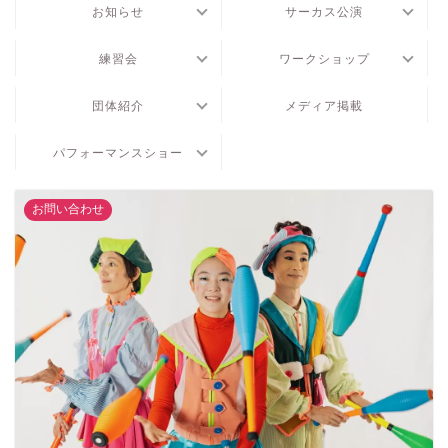
お知らせ
サーカス公演
練習会
ワークショップ
団体紹介
メディア掲載
パフォーマンスショー
お問い合わせ