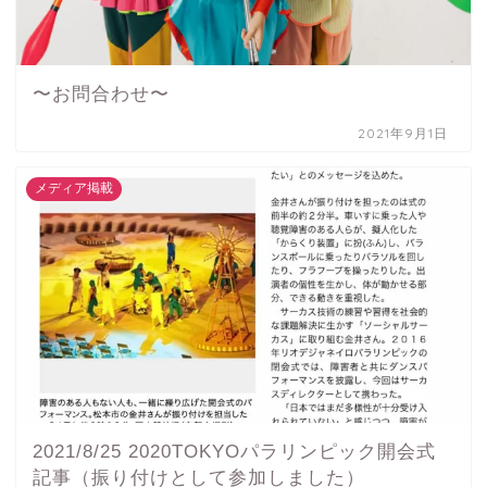
〜お問合わせ〜
2021年9月1日
メディア掲載
2021/8/25 2020TOKYOパラリンピック開会式
記事（振り付けとして参加しました）