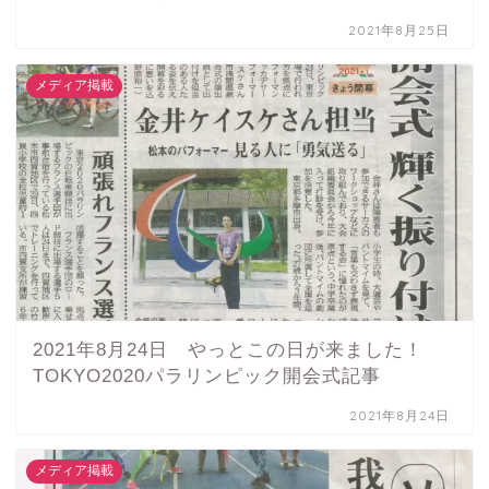
2021年8月25日
メディア掲載
2021年8月24日 やっとこの日が来ました！
TOKYO2020パラリンピック開会式記事
2021年8月24日
メディア掲載