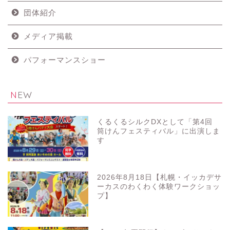
団体紹介
メディア掲載
パフォーマンスショー
NEW
くるくるシルクDXとして「第4回
筒けんフェスティバル」に出演しま
す
2026年8月18日【札幌・イッカデサ
ーカスのわくわく体験ワークショッ
プ】