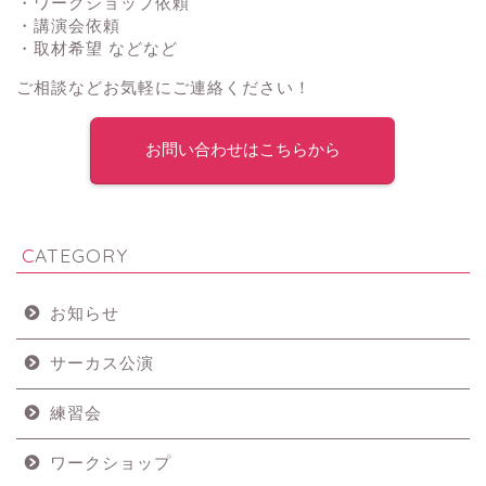
・ワークショップ依頼
・講演会依頼
・取材希望 などなど
ご相談などお気軽にご連絡ください！
お問い合わせはこちらから
CATEGORY
お知らせ
サーカス公演
練習会
ワークショップ