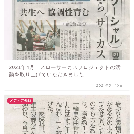
2021年4月 スローサーカスプロジェクトの活
動を取り上げていただきました
2021年5月10日
メディア掲載