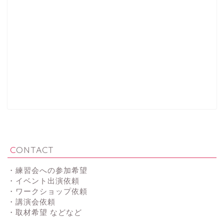
CONTACT
・練習会への参加希望
・イベント出演依頼
・ワークショップ依頼
・講演会依頼
・取材希望 などなど