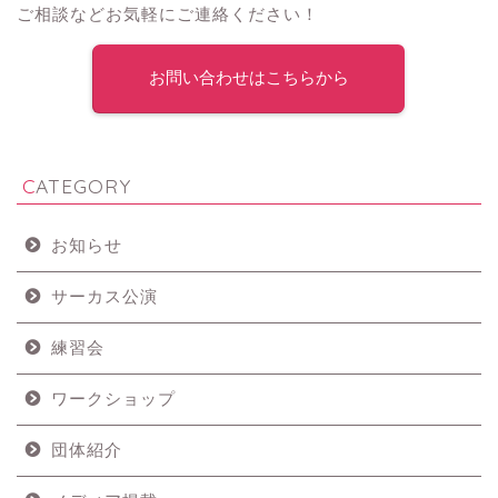
ご相談などお気軽にご連絡ください！
お問い合わせはこちらから
CATEGORY
お知らせ
サーカス公演
練習会
ワークショップ
団体紹介