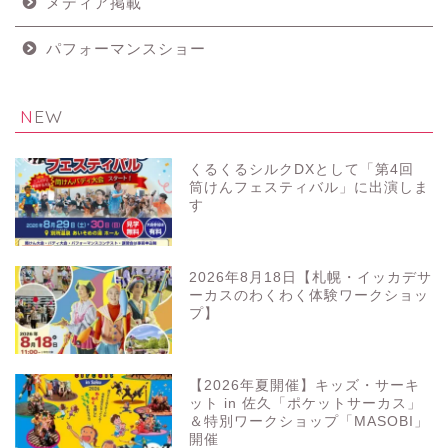
メディア掲載
パフォーマンスショー
NEW
くるくるシルクDXとして「第4回
筒けんフェスティバル」に出演しま
す
2026年8月18日【札幌・イッカデサ
ーカスのわくわく体験ワークショッ
プ】
【2026年夏開催】キッズ・サーキ
ット in 佐久「ポケットサーカス」
＆特別ワークショップ「MASOBI」
開催