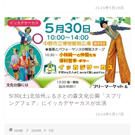
2026年5月28日
イッカデサーカス
5/30(土)北信州ふるさとの森文化公園「スプリ
ングフェア」にイッカデサーカスが出演
2026年5月27日
HOME
2026年
5月