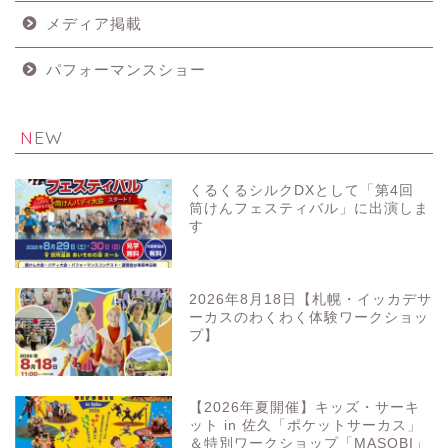
メディア掲載
パフォーマンスショー
NEW
くるくるシルクDXとして「第4回
筒けんフェスティバル」に出演しま
す
2026年8月18日【札幌・イッカデサ
ーカスのわくわく体験ワークショッ
プ】
【2026年夏開催】キッズ・サーキ
ット in 佐久「ポケットサーカス」
＆特別ワークショップ「MASOBI」