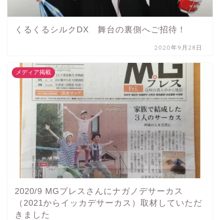
くるくるシルクDX 舞台の裏側へご招待！
2020年9月28日
メディア掲載
2020/9 MGプレスさんにナガノデサーカス
（2021からイッカデサーカス）取材していただ
きました