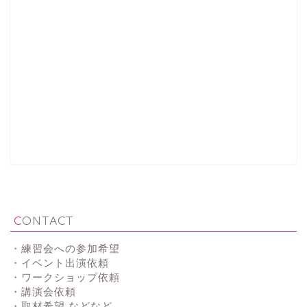
CONTACT
・練習会への参加希望
・イベント出演依頼
・ワークショップ依頼
・講演会依頼
・取材希望 などなど