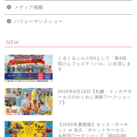
メディア掲載
パフォーマンスショー
NEW
くるくるシルクDXとして「第4回
筒けんフェスティバル」に出演しま
す
2026年8月18日【札幌・イッカデサ
ーカスのわくわく体験ワークショッ
プ】
【2026年夏開催】キッズ・サーキ
ット in 佐久「ポケットサーカス」
＆特別ワークショップ「MASOBI」