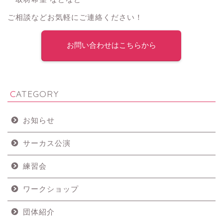
ご相談などお気軽にご連絡ください！
お問い合わせはこちらから
CATEGORY
お知らせ
サーカス公演
練習会
ワークショップ
団体紹介