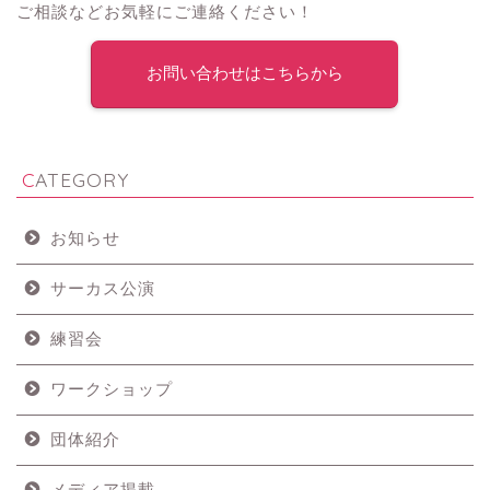
ご相談などお気軽にご連絡ください！
お問い合わせはこちらから
CATEGORY
お知らせ
サーカス公演
練習会
ワークショップ
団体紹介
メディア掲載