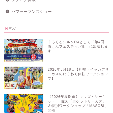
パフォーマンスショー
NEW
くるくるシルクDXとして「第4回
筒けんフェスティバル」に出演しま
す
2026年8月18日【札幌・イッカデサ
ーカスのわくわく体験ワークショッ
プ】
【2026年夏開催】キッズ・サーキ
ット in 佐久「ポケットサーカス」
＆特別ワークショップ「MASOBI」
開催