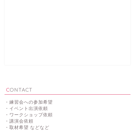
CONTACT
・練習会への参加希望
・イベント出演依頼
・ワークショップ依頼
・講演会依頼
・取材希望 などなど