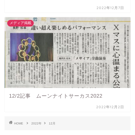
2022年12月7日
メディア掲載
12/2記事 ムーンナイトサーカス2022
2022年12月2日
HOME
2022年
12月