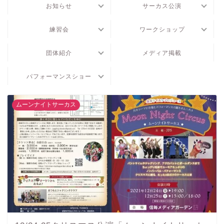
お知らせ
サーカス公演
練習会
ワークショップ
団体紹介
メディア掲載
パフォーマンスショー
ムーンナイトサーカス