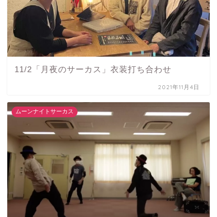
11/2「月夜のサーカス」衣装打ち合わせ
2021年11月4日
ムーンナイトサーカス