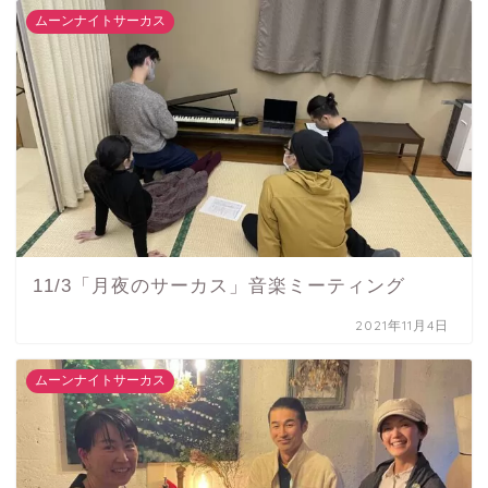
ムーンナイトサーカス
11/3「月夜のサーカス」音楽ミーティング
2021年11月4日
ムーンナイトサーカス