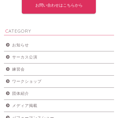
お問い合わせはこちらから
CATEGORY
お知らせ
サーカス公演
練習会
ワークショップ
団体紹介
メディア掲載
パフォーマンスショー