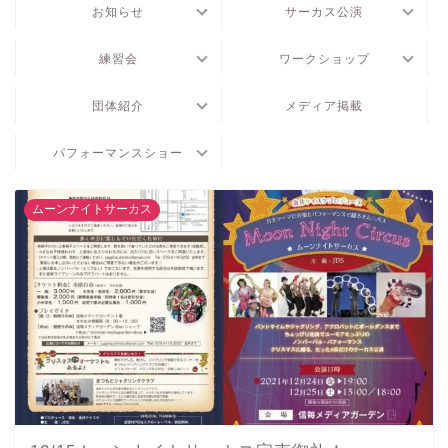
お知らせ
サーカス公演
練習会
ワークショップ
団体紹介
メディア掲載
パフォーマンスショー
ムーンナイトサーカス