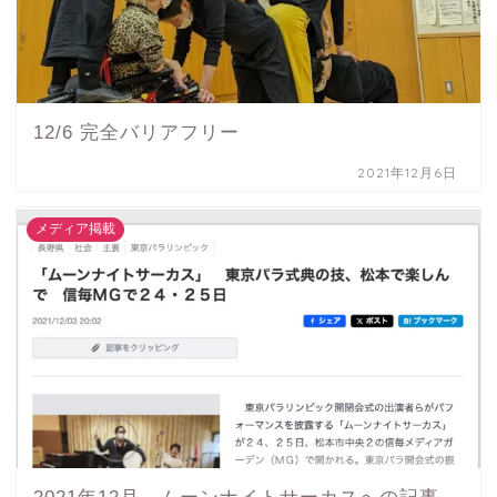
12/6 完全バリアフリー
2021年12月6日
メディア掲載