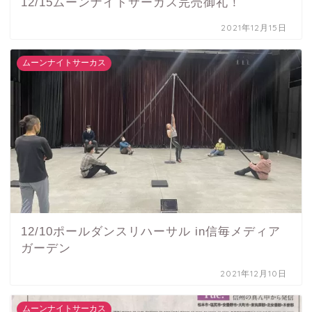
12/15ムーンナイトサーカス完売御礼！
2021年12月15日
ムーンナイトサーカス
12/10ポールダンスリハーサル in信毎メディア
ガーデン
2021年12月10日
ムーンナイトサーカス