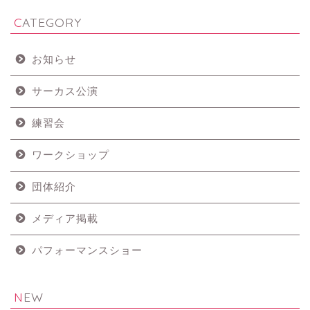
CATEGORY
お知らせ
サーカス公演
練習会
ワークショップ
団体紹介
メディア掲載
パフォーマンスショー
NEW