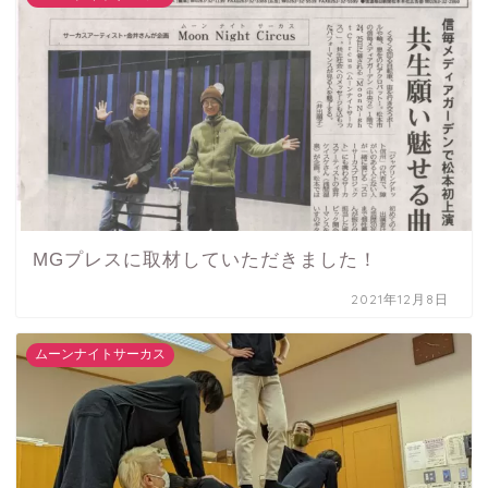
MGプレスに取材していただきました！
2021年12月8日
ムーンナイトサーカス