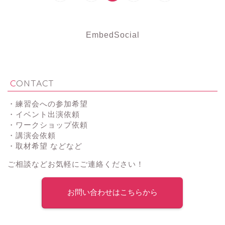
EmbedSocial
CONTACT
・練習会への参加希望
・イベント出演依頼
・ワークショップ依頼
・講演会依頼
・取材希望 などなど
ご相談などお気軽にご連絡ください！
お問い合わせはこちらから