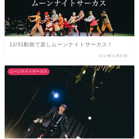
12/31動画で楽しムーンナイトサーカス！
2021年12月31日
ムーンナイトサーカス