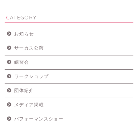
CATEGORY
お知らせ
サーカス公演
練習会
ワークショップ
団体紹介
メディア掲載
パフォーマンスショー