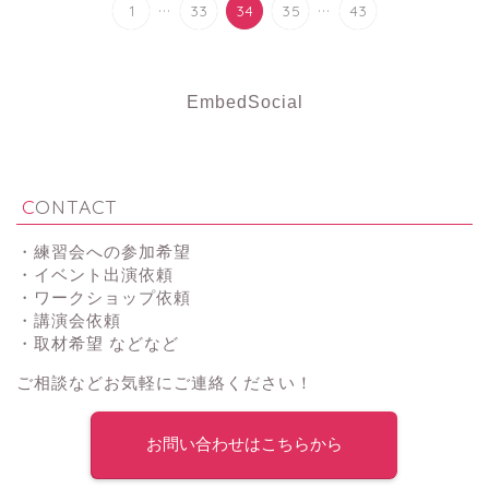
...
...
1
33
34
35
43
EmbedSocial
CONTACT
・練習会への参加希望
・イベント出演依頼
・ワークショップ依頼
・講演会依頼
・取材希望 などなど
ご相談などお気軽にご連絡ください！
お問い合わせはこちらから