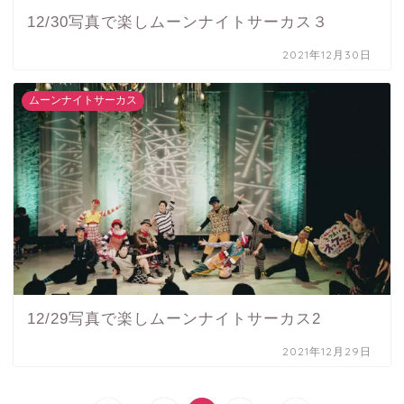
12/30写真で楽しムーンナイトサーカス３
2021年12月30日
ムーンナイトサーカス
12/29写真で楽しムーンナイトサーカス2
2021年12月29日