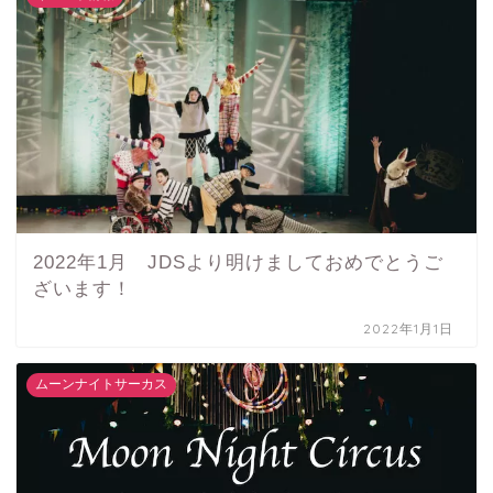
2022年1月 JDSより明けましておめでとうご
ざいます！
2022年1月1日
ムーンナイトサーカス