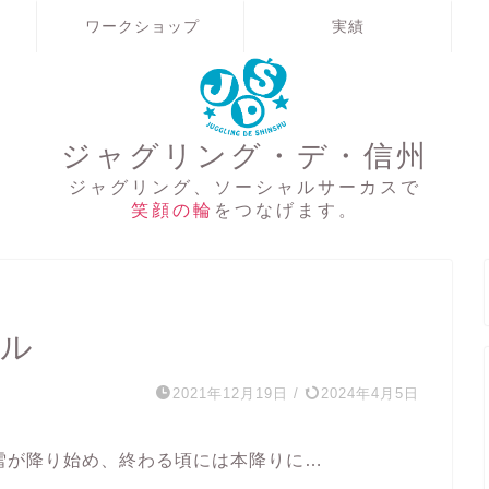
ワークショップ
実績
ジャグリング・デ・信州
ジャグリング、ソーシャルサーカスで
笑顔の輪
をつなげます。
サル
2021年12月19日
/
2024年4月5日
雪が降り始め、終わる頃には本降りに…