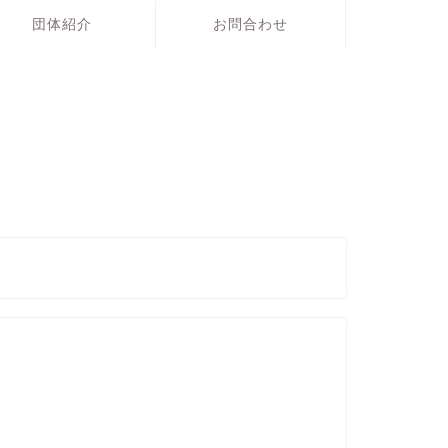
団体紹介
お問合わせ