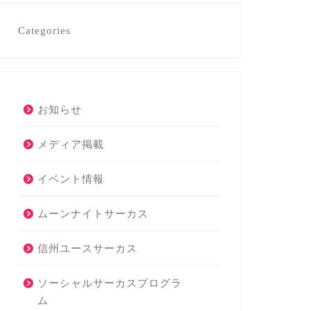
Categories
お知らせ
メディア掲載
イベント情報
ムーンナイトサーカス
信州ユースサーカス
ソーシャルサーカスプログラ
ム