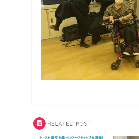
RELATED POST