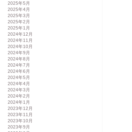
2025年5月
2025年4月
2025年3月
2025年2月
2025年1月
2024年12月
2024年11月
2024年10月
2024年9月
2024年8月
2024年7月
2024年6月
2024年5月
2024年4月
2024年3月
2024年2月
2024年1月
2023年12月
2023年11月
2023年10月
2023年9月