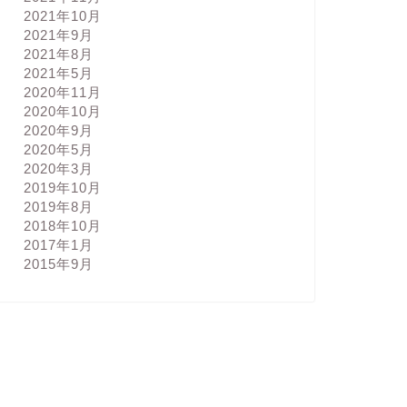
2021年10月
2021年9月
2021年8月
2021年5月
2020年11月
2020年10月
2020年9月
2020年5月
2020年3月
2019年10月
2019年8月
2018年10月
2017年1月
2015年9月