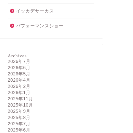
イッカデサーカス
パフォーマンスショー
Archives
2026年7月
2026年6月
2026年5月
2026年4月
2026年2月
2026年1月
2025年11月
2025年10月
2025年9月
2025年8月
2025年7月
2025年6月