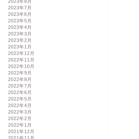
2023年8月
2023年7月
2023年6月
2023年5月
2023年4月
2023年3月
2023年2月
2023年1月
2022年12月
2022年11月
2022年10月
2022年9月
2022年8月
2022年7月
2022年6月
2022年5月
2022年4月
2022年3月
2022年2月
2022年1月
2021年12月
2021年11月