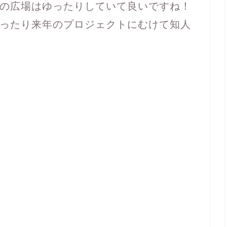
の広場はゆったりしていて良いですね！
ったり来年のプロジェクトにむけて知人