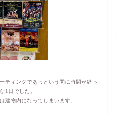
ーティングであっという間に時間が経っ
な1日でした。
は建物内になってしまいます。