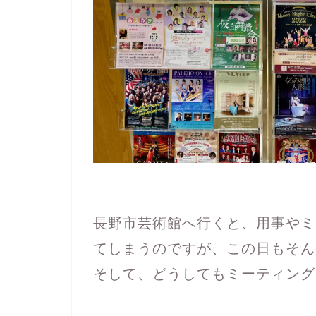
長野市芸術館へ行くと、用事やミ
てしまうのですが、この日もそん
そして、どうしてもミーティング