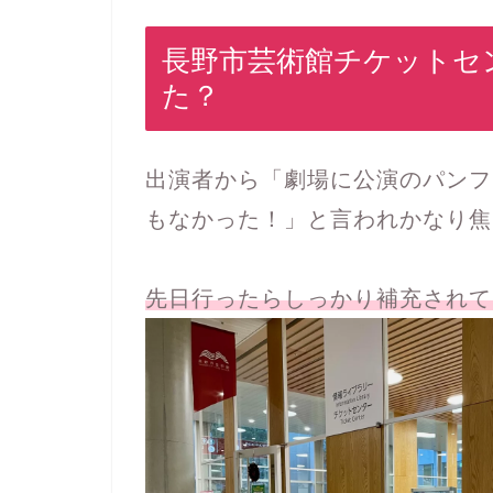
長野市芸術館チケットセ
た？
出演者から「劇場に公演のパンフ
もなかった！」と言われかなり焦
先日行ったらしっかり補充されて