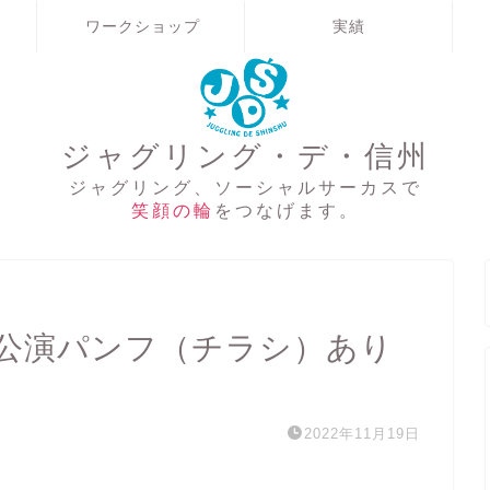
ワークショップ
実績
ジャグリング・デ・信州
ジャグリング、ソーシャルサーカスで
笑顔の輪
をつなげます。
公演パンフ（チラシ）あり
2022年11月19日