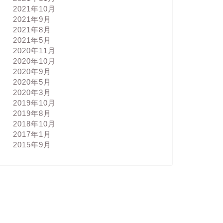
2021年10月
2021年9月
2021年8月
2021年5月
2020年11月
2020年10月
2020年9月
2020年5月
2020年3月
2019年10月
2019年8月
2018年10月
2017年1月
2015年9月