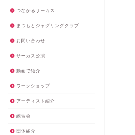
つながるサーカス
まつもとジャグリングクラブ
お問い合わせ
サーカス公演
動画で紹介
ワークショップ
アーティスト紹介
練習会
団体紹介