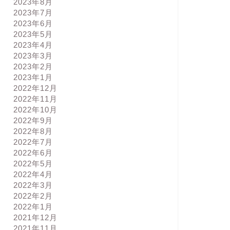
2023年8月
2023年7月
2023年6月
2023年5月
2023年4月
2023年3月
2023年2月
2023年1月
2022年12月
2022年11月
2022年10月
2022年9月
2022年8月
2022年7月
2022年6月
2022年5月
2022年4月
2022年3月
2022年2月
2022年1月
2021年12月
2021年11月