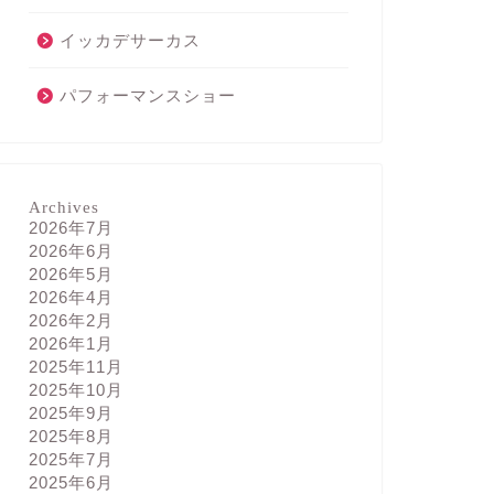
イッカデサーカス
パフォーマンスショー
Archives
2026年7月
2026年6月
2026年5月
2026年4月
2026年2月
2026年1月
2025年11月
2025年10月
2025年9月
2025年8月
2025年7月
2025年6月