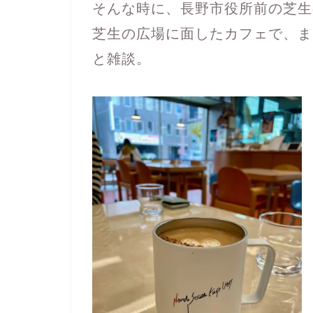
そんな時に、長野市役所前の芝生
芝生の広場に面したカフェで、ま
と雑談。