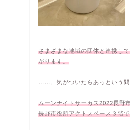
さまざまな地域の団体と連携して
がります。
……、気がついたらあっという間
ムーンナイトサーカス2022長野
長野市役所アクトスペース３階で1