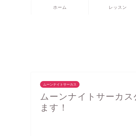
ホーム
レッスン
ムーンナイトサーカス
ムーンナイトサーカス
ます！