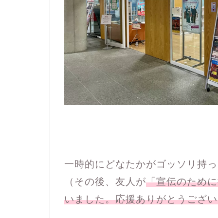
一時的にどなたかがゴッソリ持っ
（その後、友人が
「宣伝のために
いました。応援ありがとうござい