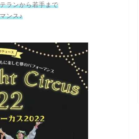
テランから若手まで
マンス♪