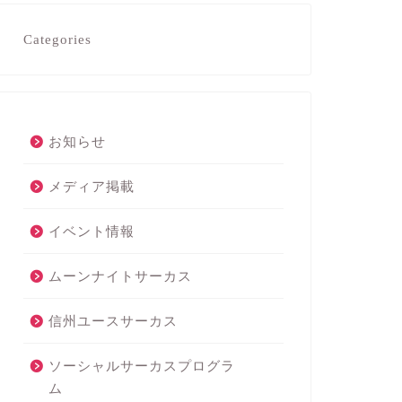
Categories
お知らせ
メディア掲載
イベント情報
ムーンナイトサーカス
信州ユースサーカス
ソーシャルサーカスプログラ
ム