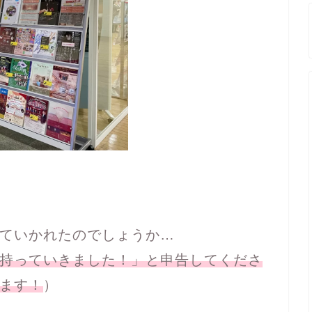
ていかれたのでしょうか…
持っていきました！」と申告してくださ
ます！
）