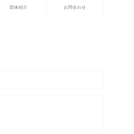
団体紹介
お問合わせ