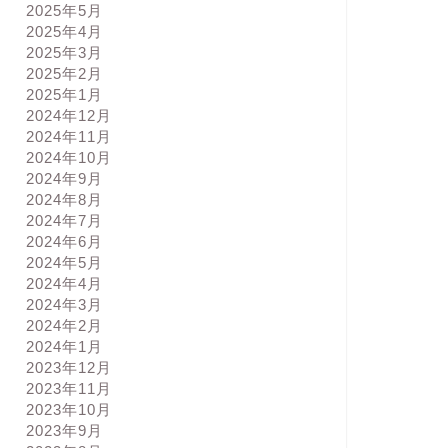
2025年5月
2025年4月
2025年3月
2025年2月
2025年1月
2024年12月
2024年11月
2024年10月
2024年9月
2024年8月
2024年7月
2024年6月
2024年5月
2024年4月
2024年3月
2024年2月
2024年1月
2023年12月
2023年11月
2023年10月
2023年9月