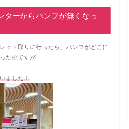
ンターからパンフが無くなっ
レット取りに行ったら、パンフがどこに
ったのですが…
いました！