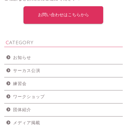
お問い合わせはこちらから
CATEGORY
お知らせ
サーカス公演
練習会
ワークショップ
団体紹介
メディア掲載