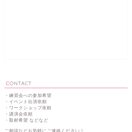
CONTACT
・練習会への参加希望
・イベント出演依頼
・ワークショップ依頼
・講演会依頼
・取材希望 などなど
ご相談などお気軽にご連絡ください！