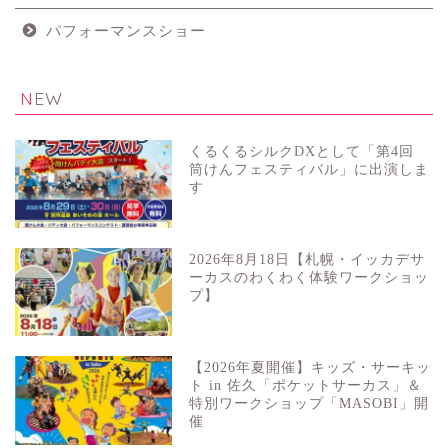
パフォーマンスショー
NEW
くるくるシルクDXとして「第4回
筒けんフェスティバル」に出演しま
す
2026年8月18日【札幌・イッカデサ
ーカスのわくわく体験ワークショッ
プ】
【2026年夏開催】キッズ・サーキッ
ト in 佐久「ポケットサーカス」＆
特別ワークショップ「MASOBI」開
催