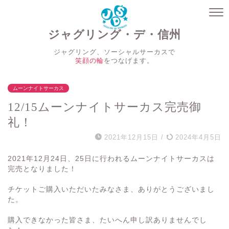
ジャグリング・デ・信州
ジャグリング、ソーシャルサーカスで
笑顔の輪
をつなげます。
ムーンナイトサーカス
12/15ムーンナイトサーカス完売御
礼！
2021年12月15日
/
2024年4月5日
2021年12月24日、25日に行われるムーンナイトサーカスは
完売となりました！
チケットご購入いただいたみなさま、ありがとうございまし
た。
購入できなかった皆さま、たいへん申し訳ありませんでし