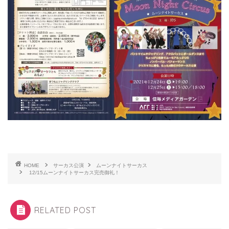
HOME
サーカス公演
ムーンナイトサーカス
12/15ムーンナイトサーカス完売御礼！
RELATED POST