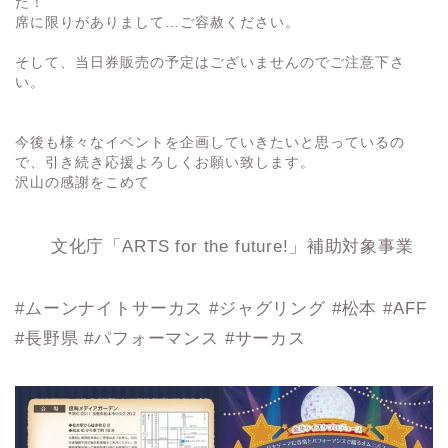
た！
席に限りがありまして…ご容赦ください。
そして、当日券販売の予定はございませんのでご注意下さ
い。
今後も様々なイベントを企画していきたいと思っているの
で、引き続き応援よろしくお願い致します。
沢山の感謝をこめて
文化庁「ARTS for the future!」補助対象事業
#ムーンナイトサーカス #ジャグリング #松本 #AFF
#長野県 #パフォーマンス #サーカス