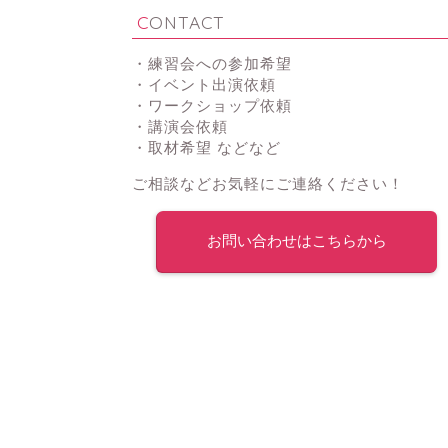
CONTACT
・練習会への参加希望
・イベント出演依頼
・ワークショップ依頼
・講演会依頼
・取材希望 などなど
ご相談などお気軽にご連絡ください！
お問い合わせはこちらから