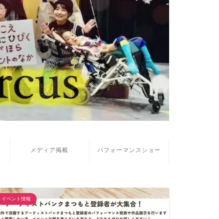
メディア掲載
パフォーマンスショー
イベント情報