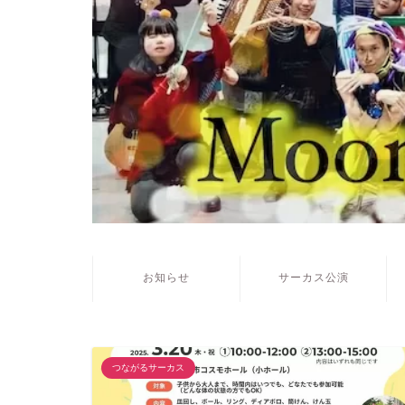
お知らせ
サーカス公演
つながるサーカス