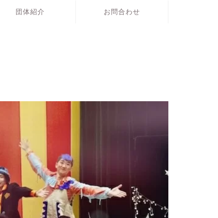
団体紹介
お問合わせ