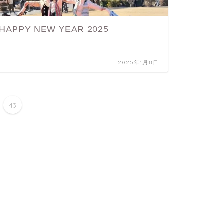
HAPPY NEW YEAR 2025
2025年1月8日
43