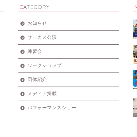
CATEGORY
お知らせ
サーカス公演
練習会
ワークショップ
団体紹介
メディア掲載
パフォーマンスショー