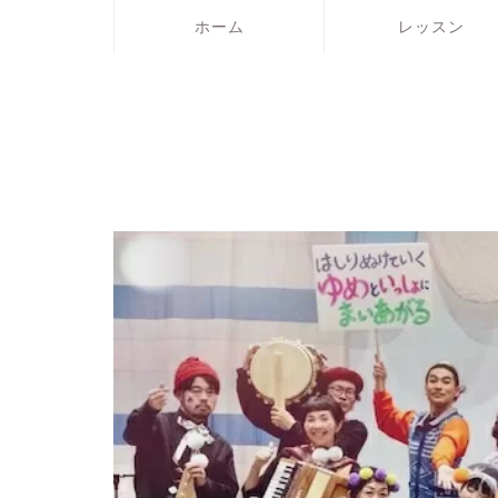
ホーム
レッスン