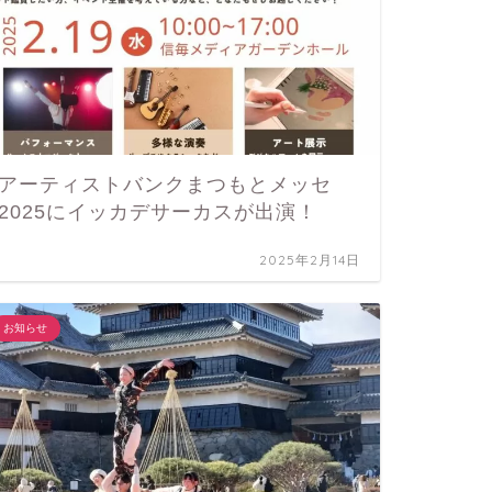
アーティストバンクまつもとメッセ
2025にイッカデサーカスが出演！
2025年2月14日
お知らせ