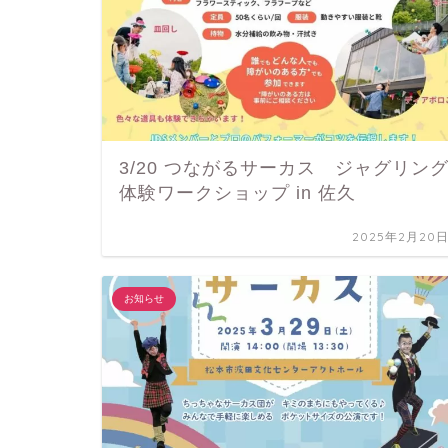
3/20 つながるサーカス ジャグリン
体験ワークショップ in 佐久
2025年2月20
お知らせ