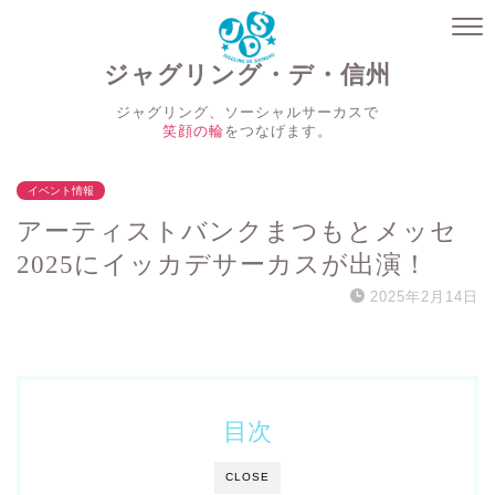
ジャグリング・デ・信州
ジャグリング、ソーシャルサーカスで
笑顔の輪
をつなげます。
イベント情報
アーティストバンクまつもとメッセ
2025にイッカデサーカスが出演！
2025年2月14日
目次
CLOSE