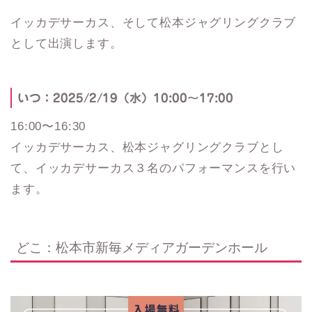
イッカデサーカス、そして松本ジャグリングクラブ
として出演します。
いつ：2025/2/19（水）10:00〜17:00
16:00〜16:30
イッカデサーカス、松本ジャグリングクラブとし
て、イッカデサーカス３名のパフォーマンスを行い
ます。
どこ：松本市新毎メディアガーデンホール