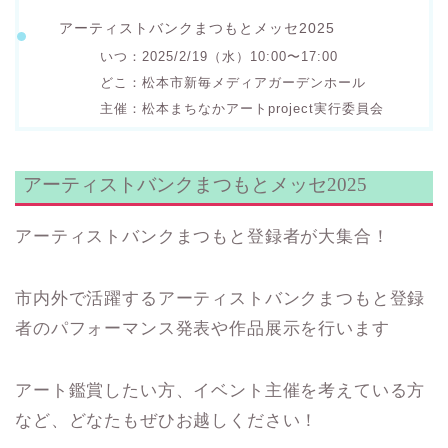
アーティストバンクまつもとメッセ2025
いつ：2025/2/19（水）10:00〜17:00
どこ：松本市新毎メディアガーデンホール
主催：松本まちなかアートproject実行委員会
アーティストバンクまつもとメッセ2025
アーティストバンクまつもと登録者が大集合！
市内外で活躍するアーティストバンクまつもと登録
者のパフォーマンス発表や作品展示を行います
アート鑑賞したい方、イベント主催を考えている方
など、どなたもぜひお越しください！