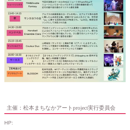
主催：松本まちなかアートproject実行委員会
HP: