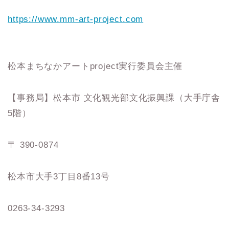
https://www.mm-art-project.com
松本まちなかアートproject実行委員会主催
【事務局】松本市 文化観光部文化振興課（大手庁舎
5階）
〒 390-0874
松本市大手3丁目8番13号
0263-34-3293