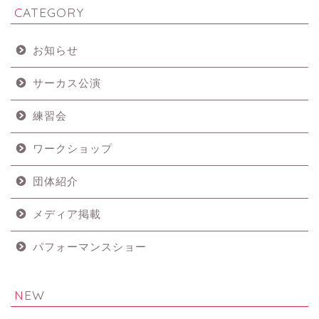
CATEGORY
お知らせ
サーカス公演
練習会
ワークショップ
団体紹介
メディア掲載
パフォーマンスショー
NEW