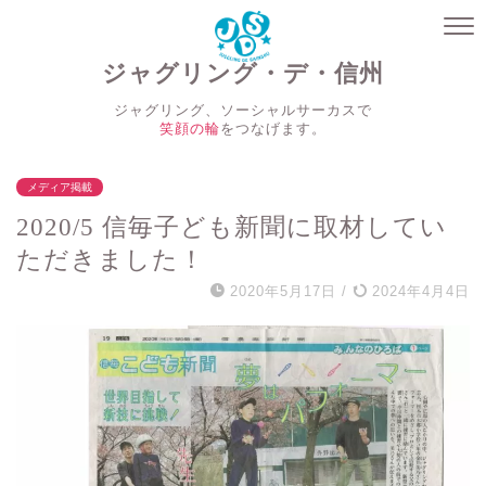
ジャグリング・デ・信州
ジャグリング、ソーシャルサーカスで
笑顔の輪
をつなげます。
メディア掲載
2020/5 信毎子ども新聞に取材してい
ただきました！
2020年5月17日
/
2024年4月4日