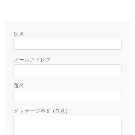
氏名
メールアドレス
題名
メッセージ本文 (任意)