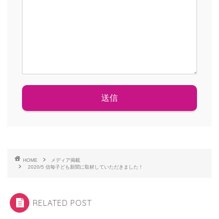
HOME
メディア掲載
2020/5 信毎子ども新聞に取材していただきました！
RELATED POST