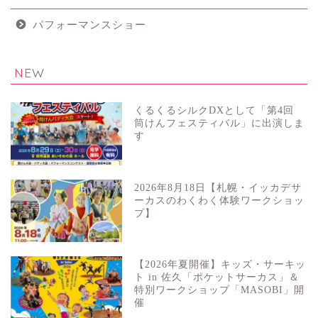
パフォーマンスショー
NEW
くるくるシルクDXとして「第4回
筒けんフェスティバル」に出演しま
す
2026年8月18日【札幌・イッカデサ
ーカスのわくわく体験ワークショッ
プ】
【2026年夏開催】キッズ・サーキッ
ト in 佐久「ポケットサーカス」＆
特別ワークショップ「MASOBI」開
催