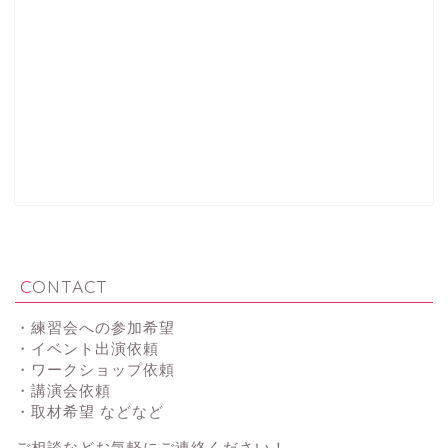
CONTACT
・練習会への参加希望
・イベント出演依頼
・ワークショップ依頼
・講演会依頼
・取材希望 などなど
ご相談などお気軽にご連絡ください！