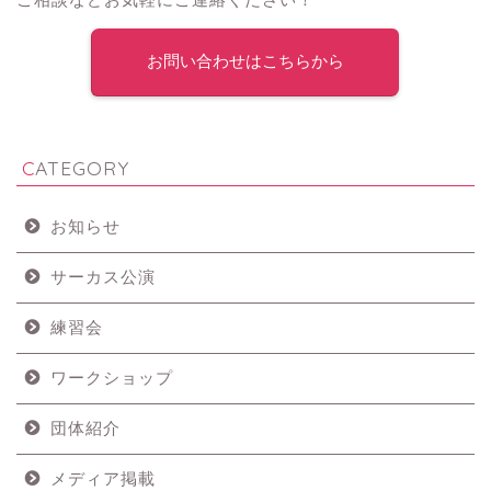
お問い合わせはこちらから
CATEGORY
お知らせ
サーカス公演
練習会
ワークショップ
団体紹介
メディア掲載