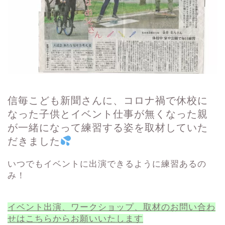
信毎こども新聞さんに、コロナ禍で休校に
なった子供とイベント仕事が無くなった親
が一緒になって練習する姿を取材していた
だきました
いつでもイベントに出演できるように練習あるの
み！
イベント出演、ワークショップ、取材のお問い合わ
せはこちらからお願いいたします