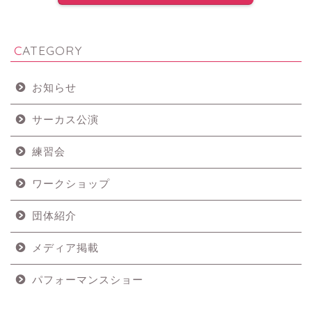
CATEGORY
お知らせ
サーカス公演
練習会
ワークショップ
団体紹介
メディア掲載
パフォーマンスショー