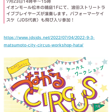
7月23日14時半〜15時
イオンモール松本の晴庭1Fにて、波田ストリートラ
イブプレイヤーズが演奏します。パフォーマーケイ
スケ（JDS代表）も飛び入り参加！
https://www.jdsjds.net/2022/07/04/2022-9-3-
matsumoto-city-circus-workshop-hata/