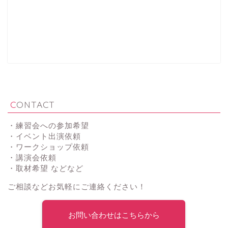
CONTACT
・練習会への参加希望
・イベント出演依頼
・ワークショップ依頼
・講演会依頼
・取材希望 などなど
ご相談などお気軽にご連絡ください！
お問い合わせはこちらから