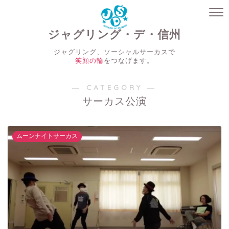
ジャグリング・デ・信州
ジャグリング、ソーシャルサーカスで
笑顔の輪
をつなげます。
― CATEGORY ―
サーカス公演
ムーンナイトサーカス