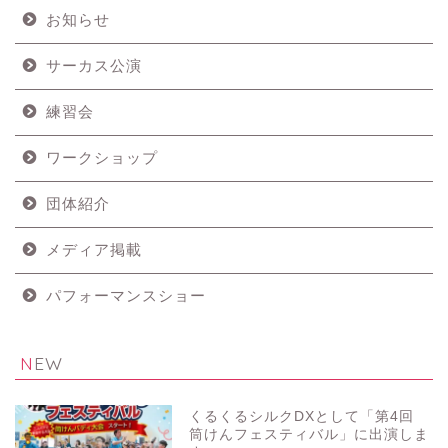
お知らせ
サーカス公演
練習会
ワークショップ
団体紹介
メディア掲載
パフォーマンスショー
NEW
くるくるシルクDXとして「第4回
筒けんフェスティバル」に出演しま