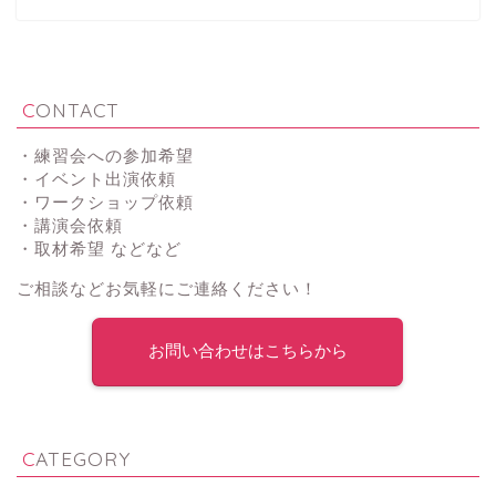
CONTACT
・練習会への参加希望
・イベント出演依頼
・ワークショップ依頼
・講演会依頼
・取材希望 などなど
ご相談などお気軽にご連絡ください！
お問い合わせはこちらから
CATEGORY