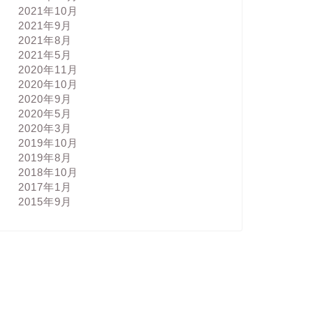
2021年10月
2021年9月
2021年8月
2021年5月
2020年11月
2020年10月
2020年9月
2020年5月
2020年3月
2019年10月
2019年8月
2018年10月
2017年1月
2015年9月