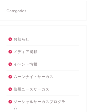
Categories
お知らせ
メディア掲載
イベント情報
ムーンナイトサーカス
信州ユースサーカス
ソーシャルサーカスプログラ
ム