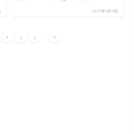
日
2025年4月11日
...
4
5
6
15