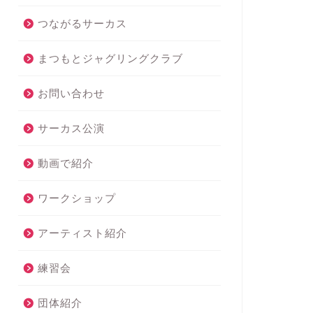
つながるサーカス
まつもとジャグリングクラブ
お問い合わせ
サーカス公演
動画で紹介
ワークショップ
アーティスト紹介
練習会
団体紹介