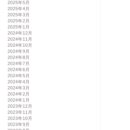
2025年5月
2025年4月
2025年3月
2025年2月
2025年1月
2024年12月
2024年11月
2024年10月
2024年9月
2024年8月
2024年7月
2024年6月
2024年5月
2024年4月
2024年3月
2024年2月
2024年1月
2023年12月
2023年11月
2023年10月
2023年9月