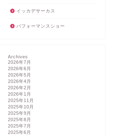
イッカデサーカス
パフォーマンスショー
Archives
2026年7月
2026年6月
2026年5月
2026年4月
2026年2月
2026年1月
2025年11月
2025年10月
2025年9月
2025年8月
2025年7月
2025年6月