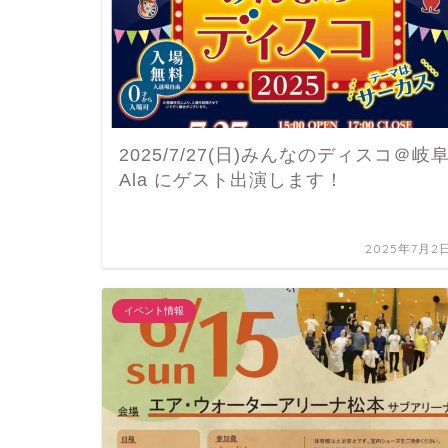
2025/7/27(日)みんなのディスコ＠岐
Ala にゲスト出演します！
2025年7月2
イベント情報