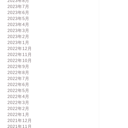
2023年8月
2023年7月
2023年6月
2023年5月
2023年4月
2023年3月
2023年2月
2023年1月
2022年12月
2022年11月
2022年10月
2022年9月
2022年8月
2022年7月
2022年6月
2022年5月
2022年4月
2022年3月
2022年2月
2022年1月
2021年12月
2021年11月