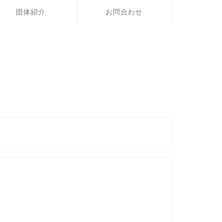
団体紹介
お問合わせ