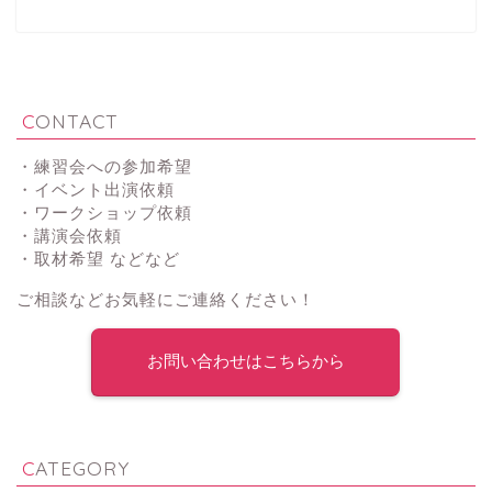
CONTACT
・練習会への参加希望
・イベント出演依頼
・ワークショップ依頼
・講演会依頼
・取材希望 などなど
ご相談などお気軽にご連絡ください！
お問い合わせはこちらから
CATEGORY