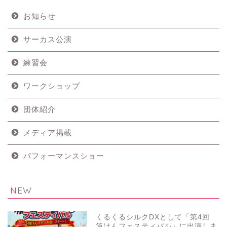
お知らせ
サーカス公演
練習会
ワークショップ
団体紹介
メディア掲載
パフォーマンスショー
NEW
くるくるシルクDXとして「第4回
筒けんフェスティバル」に出演しま