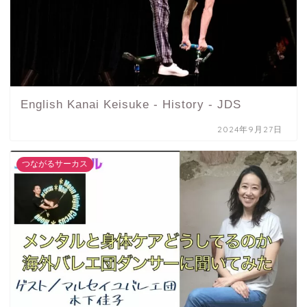
English Kanai Keisuke - History - JDS
2024年9月27日
つながるサーカス