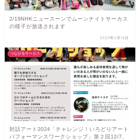
2/19NHKニュースーンでムーンナイトサーカス
の様子が放送されます
2025年2月16日
つながるサーカス
対話アート2024「チャレンジ！いろどりアート
パフォーマンスワークショップ」第２回12/7、