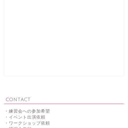
CONTACT
・練習会への参加希望
・イベント出演依頼
・ワークショップ依頼