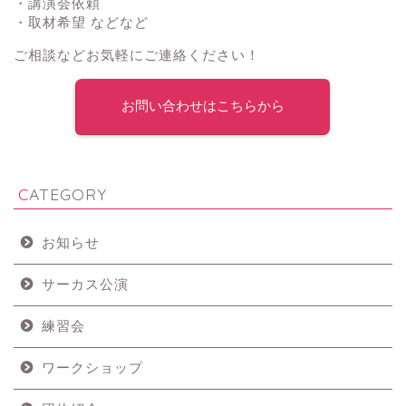
・講演会依頼
・取材希望 などなど
ご相談などお気軽にご連絡ください！
お問い合わせはこちらから
CATEGORY
お知らせ
サーカス公演
練習会
ワークショップ