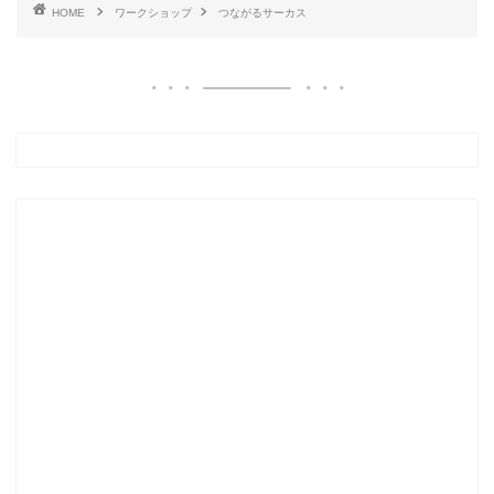
HOME
ワークショップ
つながるサーカス