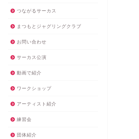
つながるサーカス
まつもとジャグリングクラブ
お問い合わせ
サーカス公演
動画で紹介
ワークショップ
アーティスト紹介
練習会
団体紹介