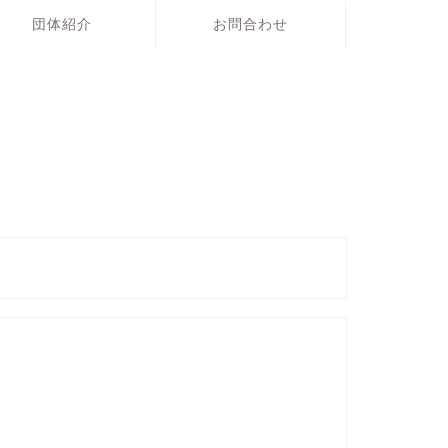
団体紹介
お問合わせ