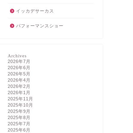
イッカデサーカス
パフォーマンスショー
Archives
2026年7月
2026年6月
2026年5月
2026年4月
2026年2月
2026年1月
2025年11月
2025年10月
2025年9月
2025年8月
2025年7月
2025年6月