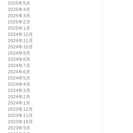
2025年5月
2025年4月
2025年3月
2025年2月
2025年1月
2024年12月
2024年11月
2024年10月
2024年9月
2024年8月
2024年7月
2024年6月
2024年5月
2024年4月
2024年3月
2024年2月
2024年1月
2023年12月
2023年11月
2023年10月
2023年9月