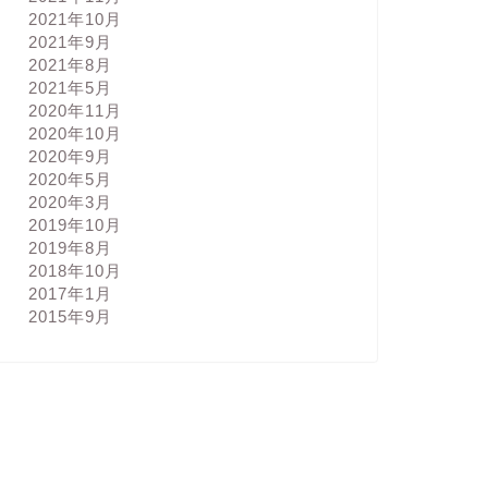
2021年10月
2021年9月
2021年8月
2021年5月
2020年11月
2020年10月
2020年9月
2020年5月
2020年3月
2019年10月
2019年8月
2018年10月
2017年1月
2015年9月