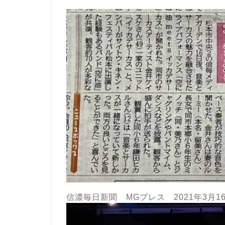
信濃毎日新聞 MGプレス 2021年3月1