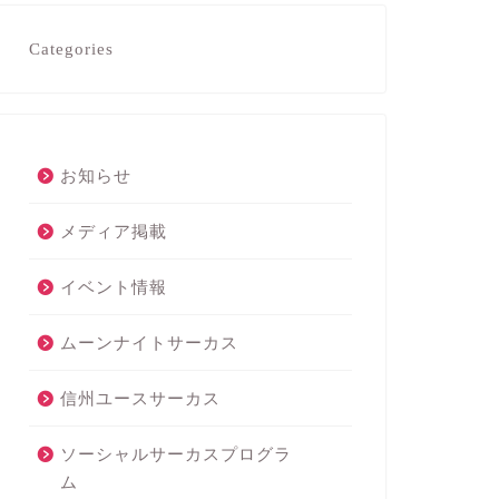
Categories
お知らせ
メディア掲載
イベント情報
ムーンナイトサーカス
信州ユースサーカス
ソーシャルサーカスプログラ
ム