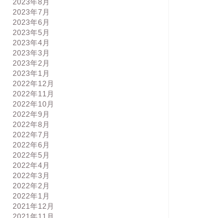
2023年8月
2023年7月
2023年6月
2023年5月
2023年4月
2023年3月
2023年2月
2023年1月
2022年12月
2022年11月
2022年10月
2022年9月
2022年8月
2022年7月
2022年6月
2022年5月
2022年4月
2022年3月
2022年2月
2022年1月
2021年12月
2021年11月