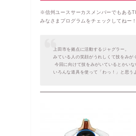
※信州ユースサーカスメンバーでもあるT
みなさまプログラムをチェックしてねー
上田市を拠点に活動するジャグラー。
みている人の笑顔がうれしくて技をみが
今回に向けて技をみがいているとかいな
いろんな道具を使って「わっ！」と思うよ