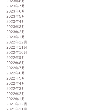
2023年8月
2023年7月
2023年6月
2023年5月
2023年4月
2023年3月
2023年2月
2023年1月
2022年12月
2022年11月
2022年10月
2022年9月
2022年8月
2022年7月
2022年6月
2022年5月
2022年4月
2022年3月
2022年2月
2022年1月
2021年12月
2021年11月