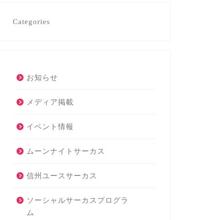
Categories
お知らせ
メディア掲載
イベント情報
ムーンナイトサーカス
信州ユースサーカス
ソーシャルサーカスプログラ
ム