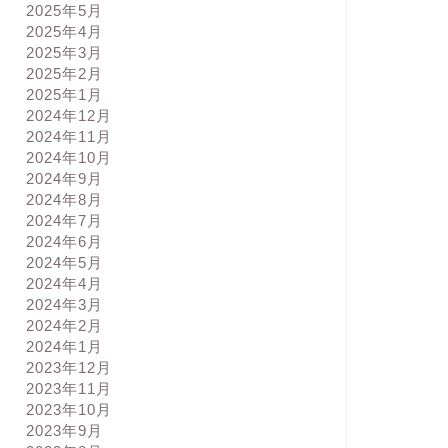
2025年5月
2025年4月
2025年3月
2025年2月
2025年1月
2024年12月
2024年11月
2024年10月
2024年9月
2024年8月
2024年7月
2024年6月
2024年5月
2024年4月
2024年3月
2024年2月
2024年1月
2023年12月
2023年11月
2023年10月
2023年9月