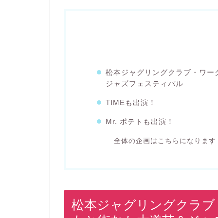
松本ジャグリングクラブ・ワーク
ジャズフェスティバル
TIMEも出演！
Mr. ポテトも出演！
全体の企画はこちらになります
松本ジャグリングクラブ・