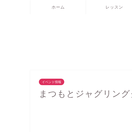
ホーム
レッスン
イベント情報
まつもとジャグリング