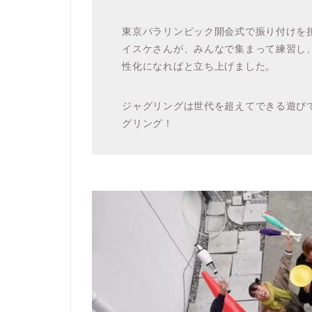
東京パラリンピック開会式で振り付けを
イスケさんが、みんなで集まって練習し
性化になればと立ち上げました。
ジャグリングは世代を超えてできる遊び
グリング！