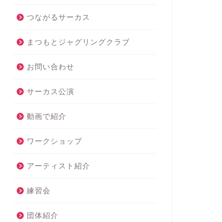
つながるサーカス
まつもとジャグリングクラブ
お問い合わせ
サーカス公演
動画で紹介
ワークショップ
アーティスト紹介
練習会
団体紹介