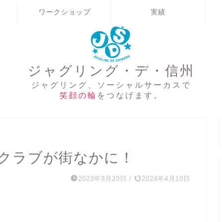
ワークショップ
実績
ジャグリング・デ・信州
ジャグリング、ソーシャルサーカスで
笑顔の輪
をつなげます。
クラブが街なかに！
2023年9月20日
/
2024年4月10日