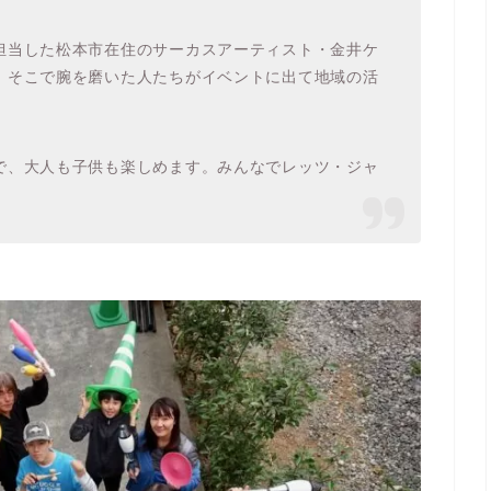
担当した松本市在住のサーカスアーティスト・金井ケ
、そこで腕を磨いた人たちがイベントに出て地域の活
で、大人も子供も楽しめます。みんなでレッツ・ジャ