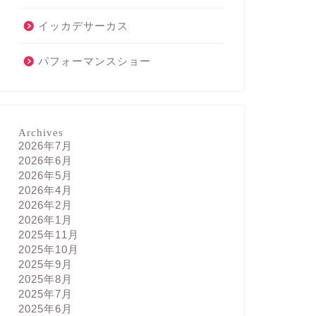
イッカデサーカス
パフォーマンスショー
Archives
2026年7月
2026年6月
2026年5月
2026年4月
2026年2月
2026年1月
2025年11月
2025年10月
2025年9月
2025年8月
2025年7月
2025年6月