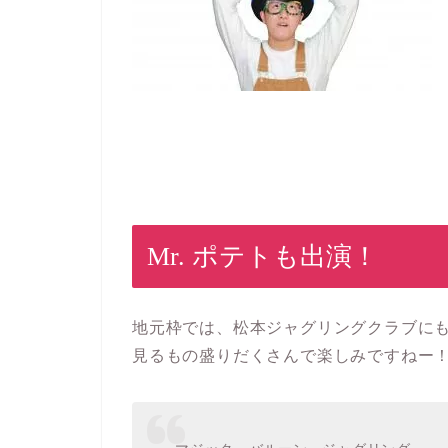
Mr. ポテトも出演！
地元枠では、松本ジャグリングクラブにも
見るもの盛りだくさんで楽しみですねー