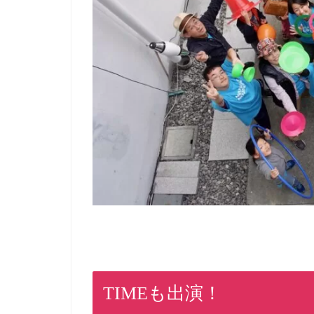
TIMEも出演！