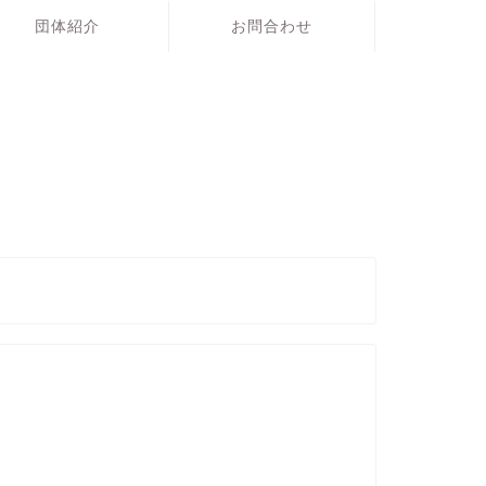
団体紹介
お問合わせ