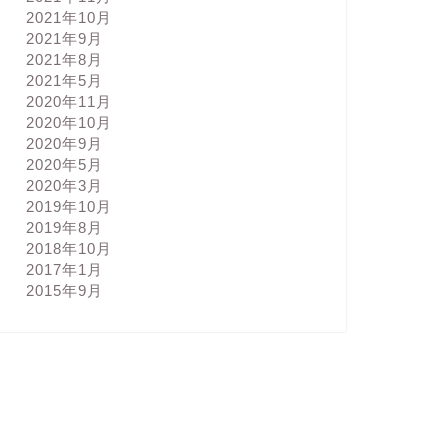
2021年10月
2021年9月
2021年8月
2021年5月
2020年11月
2020年10月
2020年9月
2020年5月
2020年3月
2019年10月
2019年8月
2018年10月
2017年1月
2015年9月