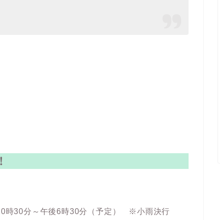
！
10時30分～午後6時30分（予定） ※小雨決行