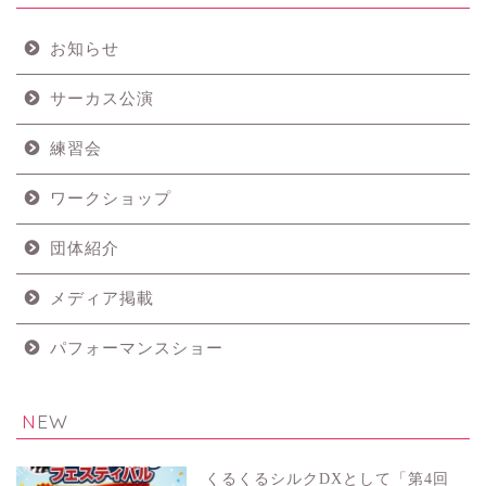
お知らせ
サーカス公演
練習会
ワークショップ
団体紹介
メディア掲載
パフォーマンスショー
NEW
くるくるシルクDXとして「第4回