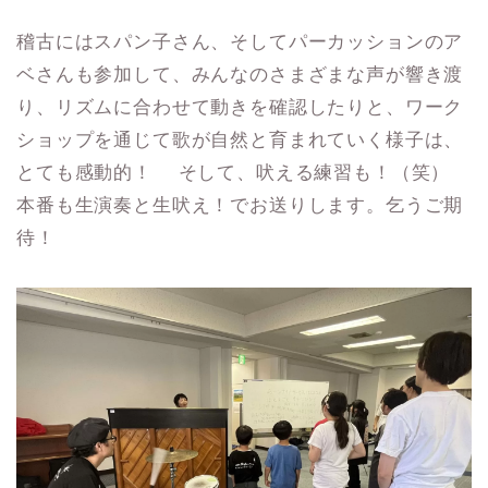
稽古にはスパン子さん、そしてパーカッションのア
ベさんも参加して、みんなのさまざまな声が響き渡
り、リズムに合わせて動きを確認したりと、ワーク
ショップを通じて歌が自然と育まれていく様子は、
とても感動的！ そして、吠える練習も！（笑）
本番も生演奏と生吠え！でお送りします。乞うご期
待！