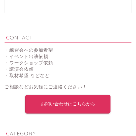
CONTACT
・練習会への参加希望
・イベント出演依頼
・ワークショップ依頼
・講演会依頼
・取材希望 などなど
ご相談などお気軽にご連絡ください！
お問い合わせはこちらから
CATEGORY