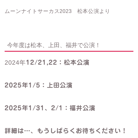
ムーンナイトサーカス2023 松本公演より
今年度は松本、上田、福井で公演！
2024年
12/21,22：松本公演
2025年1/5：上田公演
2025年1/31、2/1：福井公演
詳細は…、もうしばらくお待ちください！