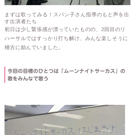
まずは歌ってみる！スパン子さん指導のもと声を出
す出演者たち
初日は少し緊張感が漂っていたものの、2回目のリ
ハーサルではすっかり打ち解け、みんな楽しそうに
稽古に励んでいました。
今回の目標のひとつは「ムーンナイトサーカス」の
歌をみんなで歌う