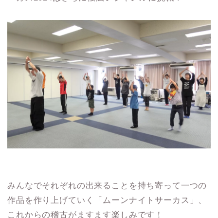
みんなでそれぞれの出来ることを持ち寄って一つの
作品を作り上げていく「ムーンナイトサーカス」、
これからの稽古がますます楽しみです！