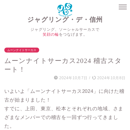
ジャグリング・デ・信州
ジャグリング、ソーシャルサーカスで
笑顔の輪
をつなげます。
ムーンナイトサーカス
ムーンナイトサーカス2024 稽古スタ
ート！
2024年10月7日
/
2024年10月8日
いよいよ「ムーンナイトサーカス2024」に向けた稽
古が始まりました！
すでに、上田、東京、松本とそれぞれの地域、さま
ざまなメンバーでの稽古を一回ずつ行ってきまし
た。