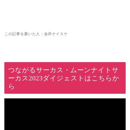
この記事を書いた人：金井ケイスケ
つながるサーカス・ムーンナイトサ
ーカス2023ダイジェストはこちらか
ら