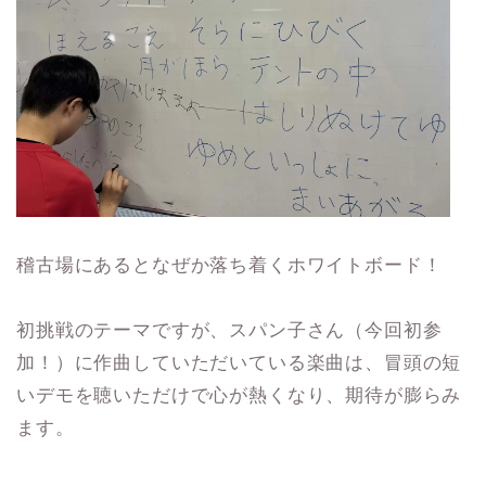
稽古場にあるとなぜか落ち着くホワイトボード！
初挑戦のテーマですが、スパン子さん（今回初参
加！）に作曲していただいている楽曲は、冒頭の短
いデモを聴いただけで心が熱くなり、期待が膨らみ
ます。