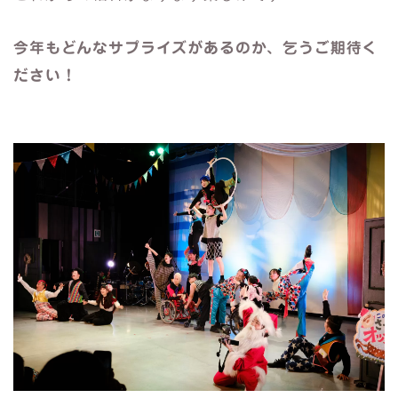
今年もどんなサプライズがあるのか、乞うご期待く
ださい！