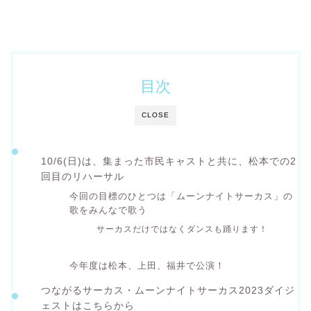
目次
CLOSE
10/6(日)は、集まった市民キャストと共に、松本での2
回目のリハーサル
今回の目標のひとつは「ムーンナイトサーカス」の
歌をみんなで歌う
サーカスだけではなくダンスも踊ります！
今年度は松本、上田、福井で公演！
つながるサーカス・ムーンナイトサーカス2023ダイジ
ェストはこちらから