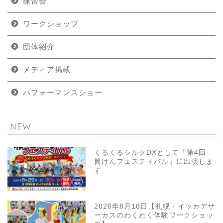
練習会
ワークショップ
団体紹介
メディア掲載
パフォーマンスショー
NEW
くるくるシルクDXとして「第4回
筒けんフェスティバル」に出演しま
す
2026年8月18日【札幌・イッカデサ
ーカスのわくわく体験ワークショッ