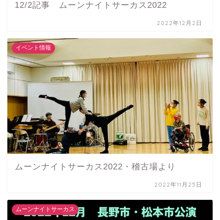
12/2記事 ムーンナイトサーカス2022
2022年12月2日
イベント情報
ムーンナイトサーカス2022・稽古場より
2022年11月25日
ムーンナイトサーカス