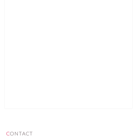
CONTACT