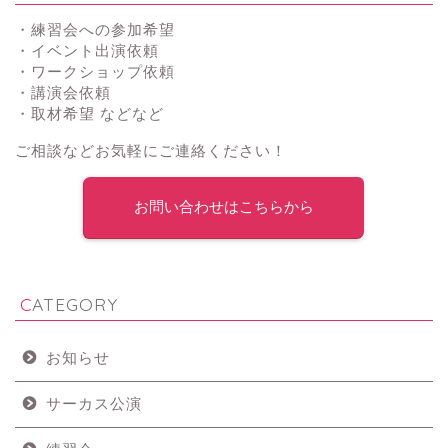
・練習会への参加希望
・イベント出演依頼
・ワークショップ依頼
・講演会依頼
・取材希望 などなど
ご相談などお気軽にご連絡ください！
お問い合わせはこちらから
CATEGORY
お知らせ
サーカス公演