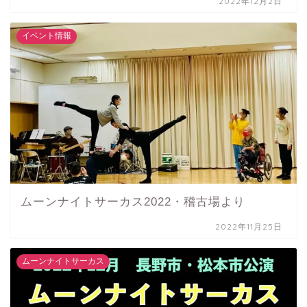
2022年12月2日
イベント情報
ムーンナイトサーカス2022・稽古場より
2022年11月25日
ムーンナイトサーカス