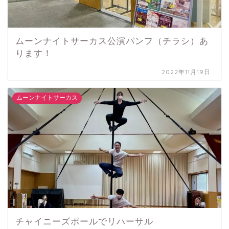
ムーンナイトサーカス公演パンフ（チラシ）あ
ります！
2022年11月19日
ムーンナイトサーカス
チャイニーズポールでリハーサル