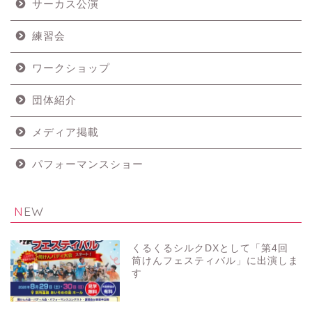
サーカス公演
練習会
ワークショップ
団体紹介
メディア掲載
パフォーマンスショー
NEW
くるくるシルクDXとして「第4回
筒けんフェスティバル」に出演しま
す