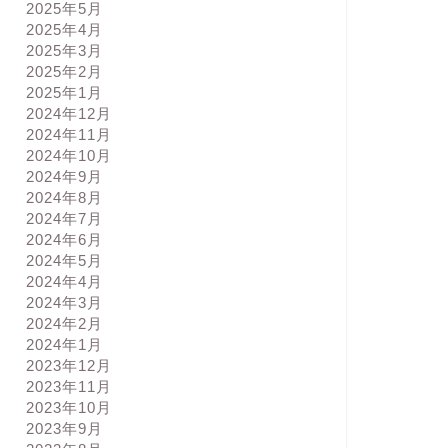
2025年5月
2025年4月
2025年3月
2025年2月
2025年1月
2024年12月
2024年11月
2024年10月
2024年9月
2024年8月
2024年7月
2024年6月
2024年5月
2024年4月
2024年3月
2024年2月
2024年1月
2023年12月
2023年11月
2023年10月
2023年9月