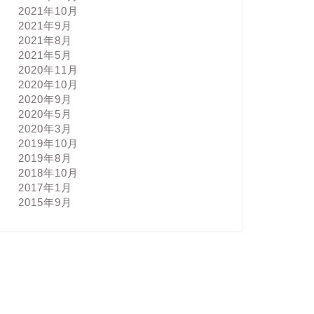
2021年10月
2021年9月
2021年8月
2021年5月
2020年11月
2020年10月
2020年9月
2020年5月
2020年3月
2019年10月
2019年8月
2018年10月
2017年1月
2015年9月