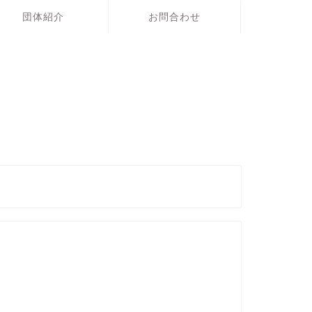
団体紹介
お問合わせ