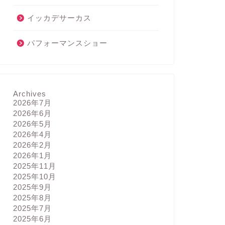
イッカデサーカス
パフォーマンスショー
Archives
2026年7月
2026年6月
2026年5月
2026年4月
2026年2月
2026年1月
2025年11月
2025年10月
2025年9月
2025年8月
2025年7月
2025年6月