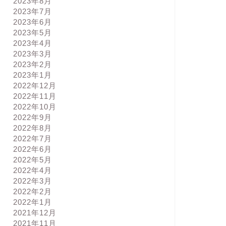
2023年8月
2023年7月
2023年6月
2023年5月
2023年4月
2023年3月
2023年2月
2023年1月
2022年12月
2022年11月
2022年10月
2022年9月
2022年8月
2022年7月
2022年6月
2022年5月
2022年4月
2022年3月
2022年2月
2022年1月
2021年12月
2021年11月