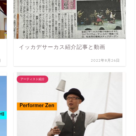
イッカデサーカス紹介記事と動画
日
2022年8月26日
アーティスト紹介