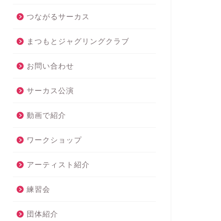
つながるサーカス
まつもとジャグリングクラブ
お問い合わせ
サーカス公演
動画で紹介
ワークショップ
アーティスト紹介
練習会
団体紹介