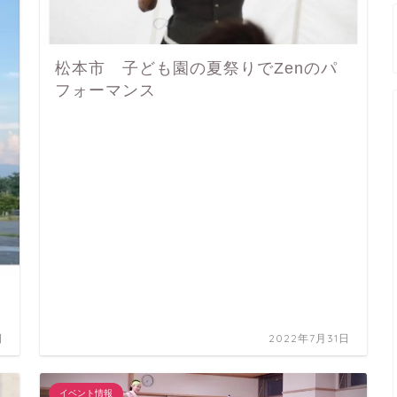
松本市 子ども園の夏祭りでZenのパ
フォーマンス
日
2022年7月31日
イベント情報