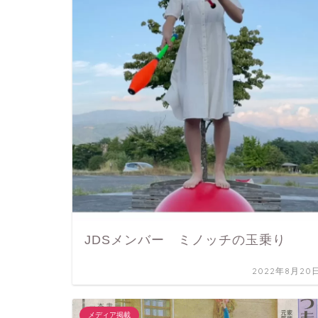
JDSメンバー ミノッチの玉乗り
2022年8月20
メディア掲載