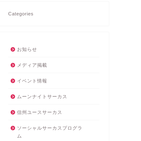
Categories
お知らせ
メディア掲載
イベント情報
ムーンナイトサーカス
信州ユースサーカス
ソーシャルサーカスプログラ
ム