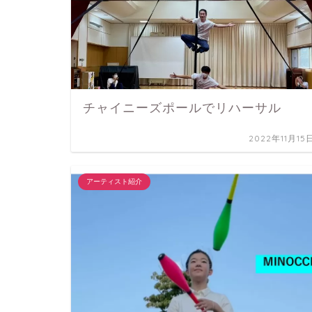
チャイニーズポールでリハーサル
2022年11月15
アーティスト紹介